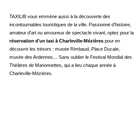
TAXILIB vous emmène aussi à la découverte des
incontournables touristiques de la ville. Passionné d’histoire,
amateur d’art ou amoureux de spectacle vivant, optez pour la
réservation d’un taxi à Charleville-Mézières
pour en
découvrir les trésors : musée Rimbaud, Place Ducale,
musée des Ardennes… Sans oublier le Festival Mondial des
Théâtres de Marionnettes, qui a lieu chaque année à
Charleville-Mézières.