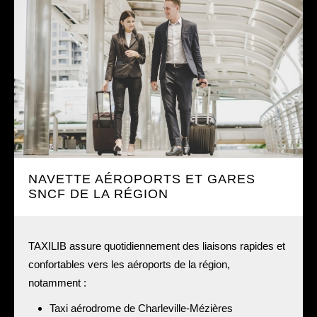
NAVETTE AÉROPORTS ET GARES
SNCF DE LA RÉGION
TAXILIB assure quotidiennement des liaisons rapides et
confortables vers les aéroports de la région,
notamment :
Taxi aérodrome de Charleville-Mézières