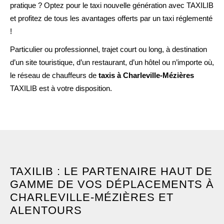
pratique ? Optez pour le taxi nouvelle génération avec TAXILIB
et profitez de tous les avantages offerts par un taxi réglementé
!
Particulier ou professionnel, trajet court ou long, à destination
d’un site touristique, d’un restaurant, d’un hôtel ou n’importe où,
le réseau de chauffeurs de
taxis à Charleville-Mézières
TAXILIB est à votre disposition.
TAXILIB : LE PARTENAIRE HAUT DE
GAMME DE VOS DÉPLACEMENTS À
CHARLEVILLE-MÉZIÈRES ET
ALENTOURS