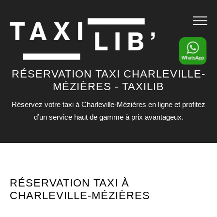
Menu
Panneau de gestion des cookies
RÉSERVATION TAXI CHARLEVILLE-
MÉZIÈRES - TAXILIB
Réservez votre taxi à Charleville-Mézières en ligne et profitez
d’un service haut de gamme à prix avantageux.
RÉSERVATION TAXI À
CHARLEVILLE-MÉZIÈRES