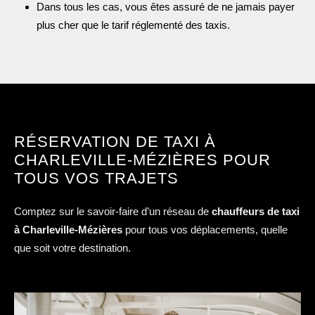
Dans tous les cas, vous êtes assuré de ne jamais payer
plus cher que le tarif réglementé des taxis.
RÉSERVATION DE TAXI À
CHARLEVILLE-MÉZIÈRES POUR
TOUS VOS TRAJETS
Comptez sur le savoir-faire d’un réseau de
chauffeurs de taxi
à Charleville-Mézières
pour tous vos déplacements, quelle
que soit votre destination.