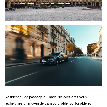
Résident ou de passage à Charleville-Mézières vous
recherchez un moyen de transport fiable, confortable et