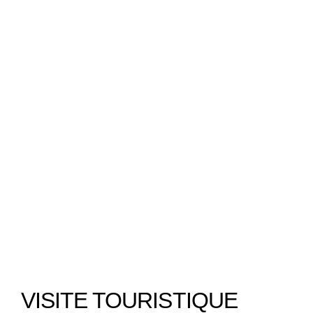
VISITE TOURISTIQUE