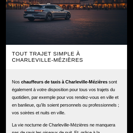
TOUT TRAJET SIMPLE À
CHARLEVILLE-MÉZIÈRES
Nos
chauffeurs de taxis à Charleville-Mézières
sont
également à votre disposition pour tous vos trajets du
quotidien, par exemple pour vos rendez-vous en ville et
en banlieue, qu’ils soient personnels ou professionnels ;
vos soirées et nuits en ville.
La vie nocturne de Charleville-Mézières ne manquera
pas de ravir les oiseaux de nuit. Et, grâce à la