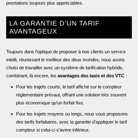
prestations toujours plus appréciables.
LA GARANTIE D’UN TARIF
AVANTAGEUX
Toujours dans l’optique de proposer à nos clients un service
inédit, réunissant le meilleur des deux mondes, nous avons
choisi de travailler avec un système de tarification hybride,
combinant, là encore, les
avantages des taxis et des VTC
:
Pour les trajets courts, le tarif affiché sur le compteur
réglementaire prévaut, offrant une solution très souvent
plus économique qu’un forfait fixe.
Pour les trajets moyens ou longs, nous vous proposons
des tarifs forfaitaires, avec la garantie d’appliquer le tarif
compteur si celui-ci s’avère inférieur.