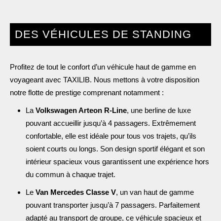
DES VÉHICULES DE STANDING
Profitez de tout le confort d’un véhicule haut de gamme en
voyageant avec TAXILIB. Nous mettons à votre disposition
notre flotte de prestige comprenant notamment :
La
Volkswagen Arteon R-Line
, une berline de luxe
pouvant accueillir jusqu’à 4 passagers. Extrêmement
confortable, elle est idéale pour tous vos trajets, qu’ils
soient courts ou longs. Son design sportif élégant et son
intérieur spacieux vous garantissent une expérience hors
du commun à chaque trajet.
Le
Van Mercedes Classe V
, un van haut de gamme
pouvant transporter jusqu’à 7 passagers. Parfaitement
adapté au transport de groupe, ce véhicule spacieux et