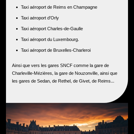
Taxi aéroport de Reims en Champagne
Taxi aéroport d’Orly
Taxi aéroport Charles-de-Gaulle
Taxi aéroport du Luxembourg.
Taxi aéroport de Bruxelles-Charleroi
Ainsi que vers les gares SNCF comme la gare de
Charleville-Mézières, la gare de Nouzonville, ainsi que
les gares de Sedan, de Rethel, de Givet, de Reims...