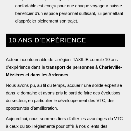
confortable est conçu pour que chaque voyageur puisse
bénéficier d’un espace personnel suffisant, lui permettant
d’apprécier pleinement son trajet.
10 ANS D’EXPÉRIENCE
Acteur incontournable de la région, TAXILIB cumule 10 ans
d’expérience dans le
transport de personnes à Charleville-
Mézières et dans les Ardennes
.
Nous avons pu, au fil du temps, acquérir une solide expertise
dans le domaine et avons pris le parti de faire des évolutions
du secteur, en particulier le développement des VTC, des
opportunités d’amélioration.
Aujourd’hui, nous sommes fiers d’allier les avantages du VTC
à ceux du taxi réglementé pour offrir à nos clients des