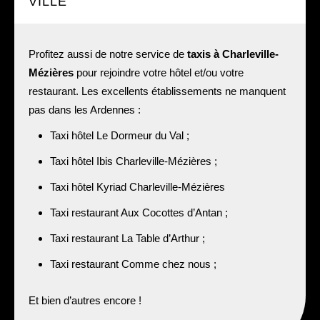
VILLE
Profitez aussi de notre service de
taxis à Charleville-
Mézières
pour rejoindre votre hôtel et/ou votre
restaurant. Les excellents établissements ne manquent
pas dans les Ardennes :
Taxi hôtel Le Dormeur du Val ;
Taxi hôtel Ibis Charleville-Mézières ;
Taxi hôtel Kyriad Charleville-Mézières
Taxi restaurant Aux Cocottes d’Antan ;
Taxi restaurant La Table d’Arthur ;
Taxi restaurant Comme chez nous ;
Et bien d’autres encore !