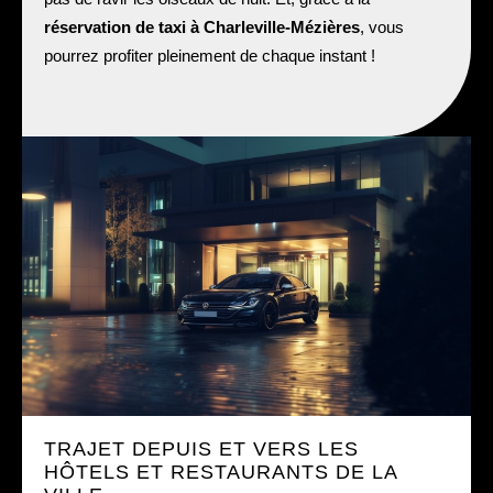
réservation de taxi à Charleville-Mézières
, vous
pourrez profiter pleinement de chaque instant !
TRAJET DEPUIS ET VERS LES
HÔTELS ET RESTAURANTS DE LA